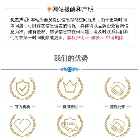
网站提醒和声明
免责声明:
本站为会员提供信息存储空间服务，由于更新时间
等问题，可能存在信息偏差的情况，具体请以品牌企业官网信
息为准。如有侵权、错误信息或任何问题，请及时联系我们我
们将在第一时间删除或更正。
版权声明>> 修改>> 申请删除
我们的优势
官方机构
费用透明
流程公开