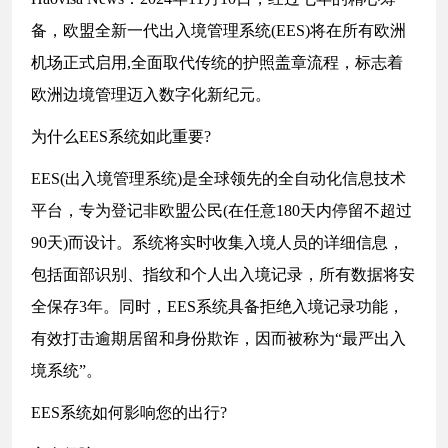
备，欧盟全新一代出入境管理系统(EES)将在所有欧洲
机场正式启用,全面取代传统的护照盖章流程，标志着
欧洲边境管理迈入数字化新纪元。
为什么EES系统如此重要?
EES(出入境管理系统)是全球领先的全自动化信息技术
平台，专为登记非欧盟公民(在任意180天内停留不超过
90天)而设计。系统将实时收集入境人员的详细信息，
包括面部识别、指纹和个人出入境记录，所有数据将安
全保存3年。同时，EES系统具备拒绝入境记录功能，
有效打击逾期居留和身份欺诈，因而被称为“最严出入
境系统”。
EES系统如何影响您的出行?