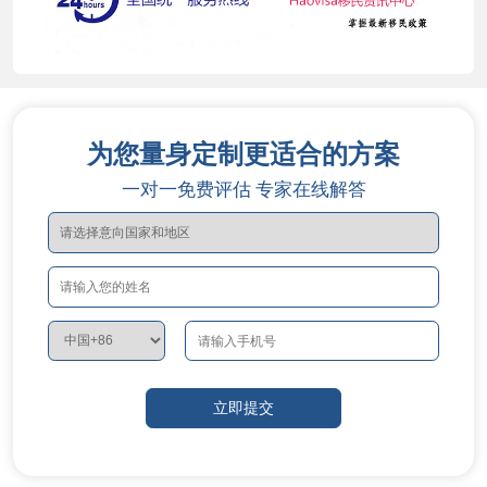
为您量身定制更适合的方案
一对一免费评估 专家在线解答