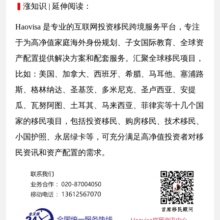
▍
涨知识 | 延伸阅读：
Haovisa 是专业的互联网投资移民跨境服务平台，专注
于为高净值家庭海外身份规划、子女国际教育、全球资
产配置提供解决方案和配套服务。汇聚全球移民项目，
比如：美国、加拿大、西班牙、希腊、马耳他、塞浦路
斯、格林纳达、圣基茨、多米尼克、圣卢西亚、安提
瓜、瓦努阿图、土耳其、马来西亚、菲律宾等十几个国
家的移民项目，包括投资移民、购房移民、技术移民、
小国护照、永居绿卡等，可充分满足高净值投资者对移
民资讯和资产配置的需求。