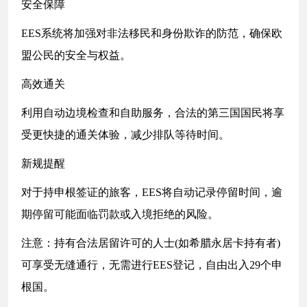
安全保障
EES系统将加强对非法移民和身份欺诈的防范，确保欧
盟公民的安全与权益。
高效通关
利用自动边境检查和自助服务，合法的第三国国民将享
受更快捷的通关体验，减少排队等待时间。
新规提醒
对于持申根签证的旅客，EES将自动记录停留时间，逾
期停留可能面临罚款或入境拒绝的风险。
注意：持有合法居留许可的人士(如希腊永居卡持有者)
可享受无缝通行，无需进行EES登记，自由出入29个申
根国。