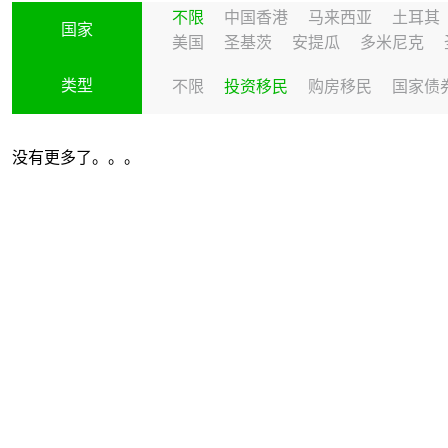
不限
中国香港
马来西亚
土耳其
国家
美国
圣基茨
安提瓜
多米尼克
类型
不限
投资移民
购房移民
国家债
没有更多了。。。