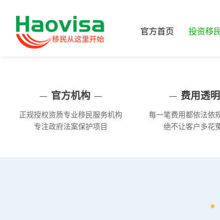
官方首页
投资移
官方机构
费用透明
正规授权资质专业移民服务机构
每一笔费用都依法依
专注政府法案保护项目
绝不让客户多花