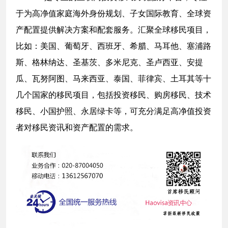
于为高净值家庭海外身份规划、子女国际教育、全球资
产配置提供解决方案和配套服务。汇聚全球移民项目，
比如：美国、葡萄牙、西班牙、希腊、马耳他、塞浦路
斯、格林纳达、圣基茨、多米尼克、圣卢西亚、安提
瓜、瓦努阿图、马来西亚、泰国、菲律宾、土耳其等十
几个国家的移民项目，包括投资移民、购房移民、技术
移民、小国护照、永居绿卡等，可充分满足高净值投资
者对移民资讯和资产配置的需求。