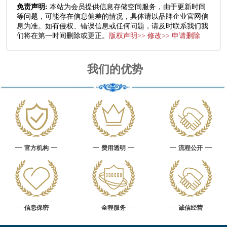
免责声明:
本站为会员提供信息存储空间服务，由于更新时间
等问题，可能存在信息偏差的情况，具体请以品牌企业官网信
息为准。如有侵权、错误信息或任何问题，请及时联系我们我
们将在第一时间删除或更正。
版权声明>> 修改>> 申请删除
我们的优势
官方机构
费用透明
流程公开
信息保密
全程服务
诚信经营