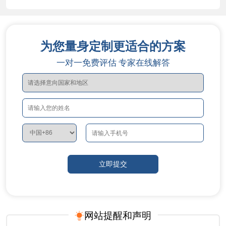
为您量身定制更适合的方案
一对一免费评估 专家在线解答
网站提醒和声明