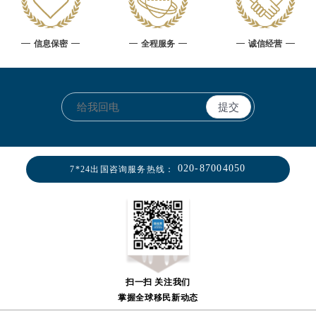
信息保密
全程服务
诚信经营
020-87004050
7*24出国咨询服务热线：
扫一扫 关注我们
掌握全球移民新动态